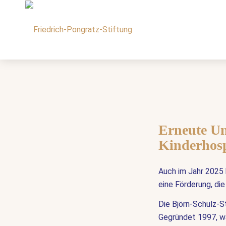
Erneute Un
Kinderhosp
Auch im Jahr 2025 
eine Förderung, die
Die Björn-Schulz-S
Gegründet 1997, wa