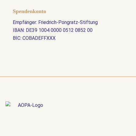
Spendenkonto
Empfänger: Friedrich-Pongratz-Stiftung
IBAN: DE39 1004 0000 0512 0852 00
BIC: COBADEFFXXX