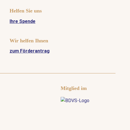
Helfen Sie uns
Ihre Spende
Wir helfen Ihnen
zum Förderantrag
Mitglied im